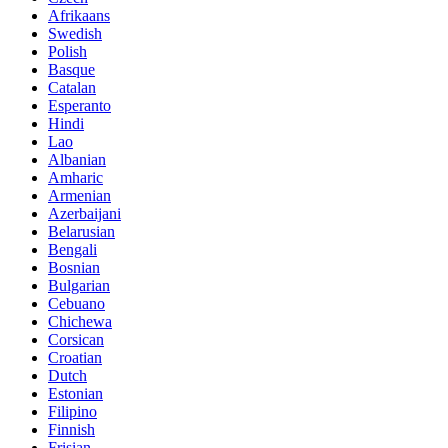
Afrikaans
Swedish
Polish
Basque
Catalan
Esperanto
Hindi
Lao
Albanian
Amharic
Armenian
Azerbaijani
Belarusian
Bengali
Bosnian
Bulgarian
Cebuano
Chichewa
Corsican
Croatian
Dutch
Estonian
Filipino
Finnish
Frisian